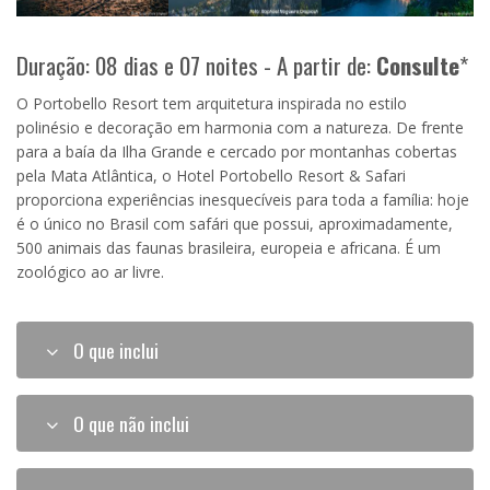
Duração: 08 dias e 07 noites - A partir de:
Consulte
*
O Portobello Resort tem arquitetura inspirada no estilo
polinésio e decoração em harmonia com a natureza. De frente
para a baía da Ilha Grande e cercado por montanhas cobertas
pela Mata Atlântica, o Hotel Portobello Resort & Safari
proporciona experiências inesquecíveis para toda a família: hoje
é o único no Brasil com safári que possui, aproximadamente,
500 animais das faunas brasileira, europeia e africana. É um
zoológico ao ar livre.
O que inclui
O que não inclui