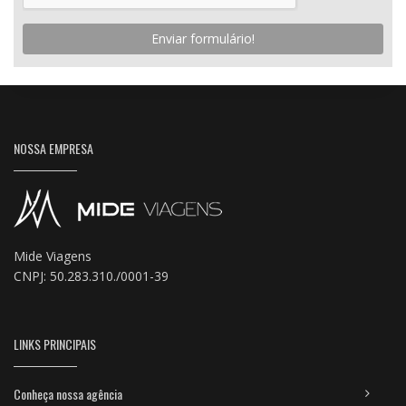
Enviar formulário!
NOSSA EMPRESA
Mide Viagens
CNPJ: 50.283.310./0001-39
LINKS PRINCIPAIS
Conheça nossa agência