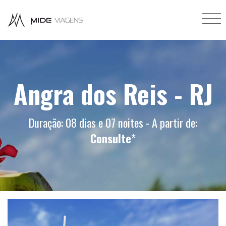
Angra dos Reis - RJ
Duração: 08 dias e 07 noites - A partir de:
Consulte
*