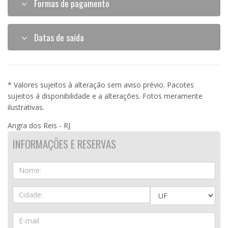
Formas de pagamento
Datas de saída
* Valores sujeitos à alteração sem aviso prévio. Pacotes
sujeitos á disponibilidade e a alterações. Fotos meramente
ilustrativas.
Angra dos Reis - RJ
INFORMAÇÕES E RESERVAS